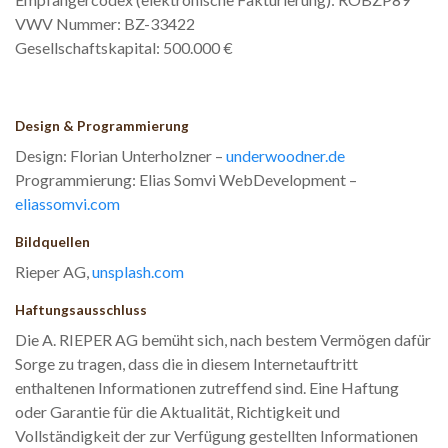
VWV Nummer: BZ-33422
Gesellschaftskapital: 500.000 €
Design & Programmierung
Design: Florian Unterholzner –
underwoodner.de
Programmierung: Elias Somvi WebDevelopment –
eliassomvi.com
Bildquellen
Rieper AG,
unsplash.com
Haftungsausschluss
Die A. RIEPER AG bemüht sich, nach bestem Vermögen dafür
Sorge zu tragen, dass die in diesem Internetauftritt
enthaltenen Informationen zutreffend sind. Eine Haftung
oder Garantie für die Aktualität, Richtigkeit und
Vollständigkeit der zur Verfügung gestellten Informationen