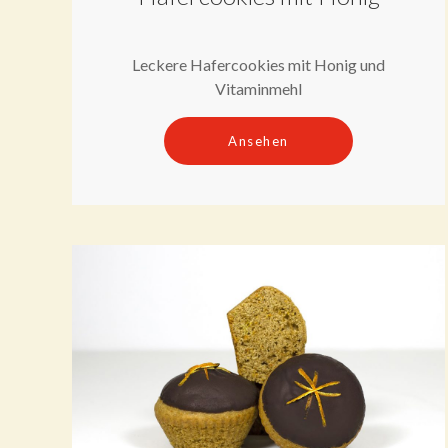
Leckere Hafercookies mit Honig und
Vitaminmehl
Ansehen