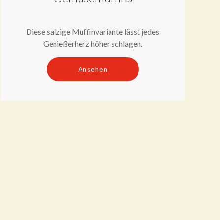
Diese salzige Muffinvariante lässt jedes
Genießerherz höher schlagen.
Ansehen