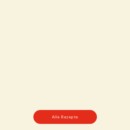
Alle Rezepte