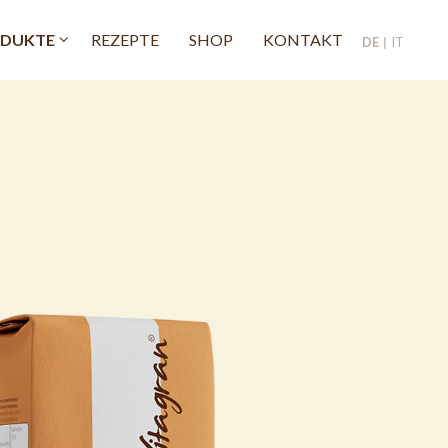
DUKTE
REZEPTE
SHOP
KONTAKT
DE
IT