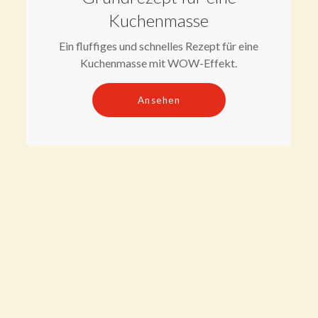
Kuchenmasse
Ein fluffiges und schnelles Rezept für eine
Kuchenmasse mit WOW-Effekt.
Ansehen