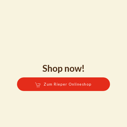
Shop now!
Zum Rieper Onlineshop