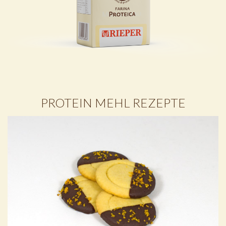
PROTEIN MEHL REZEPTE