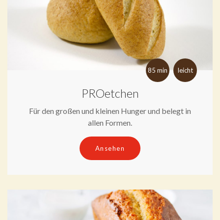
85 min
leicht
PROetchen
Für den großen und kleinen Hunger und belegt in
allen Formen.
Ansehen