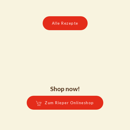
Alle Rezepte
Shop now!
Zum Rieper Onlineshop