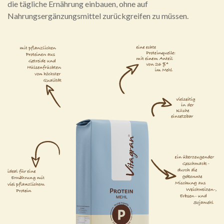
die tägliche Ernährung einbauen, ohne auf
Nahrungsergänzungsmittel zurückgreifen zu müssen.