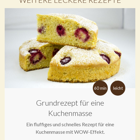
60 min
leicht
Grundrezept für eine
Kuchenmasse
Ein fluffiges und schnelles Rezept für eine
Kuchenmasse mit WOW-Effekt.